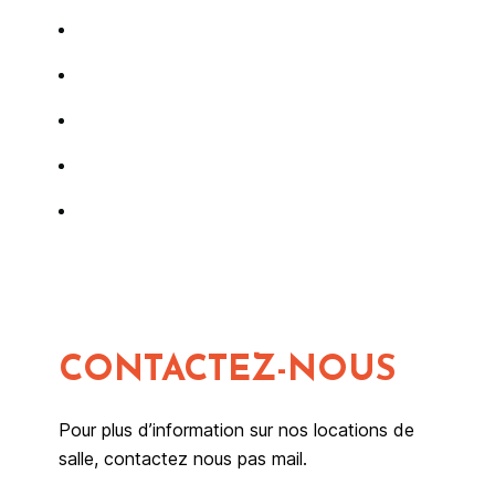
CONTACTEZ-NOUS
Pour plus d’information sur nos locations de
salle, contactez nous pas mail.