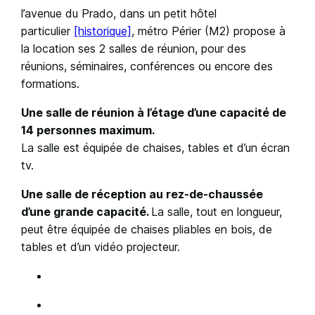
l’avenue du Prado, dans un petit hôtel
particulier
[historique]
, métro Périer (M2) propose à
la location ses 2 salles de réunion, pour des
réunions, séminaires, conférences ou encore des
formations.
Une salle de réunion à l’étage d’une capacité de
14 personnes maximum.
La salle est équipée de chaises, tables et d’un écran
tv.
Une salle de réception au rez-de-chaussée
d’une grande capacité.
La salle, tout en longueur,
peut être équipée de chaises pliables en bois, de
tables et d’un vidéo projecteur.