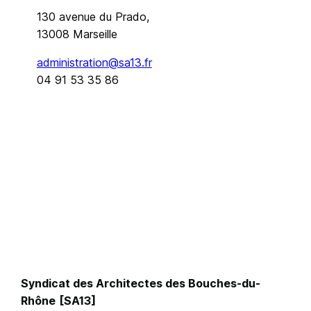
130 avenue du Prado,
13008 Marseille
administration@sa13.fr
04 91 53 35 86
Syndicat des Architectes des Bouches-du-
Rhône
[SA13]