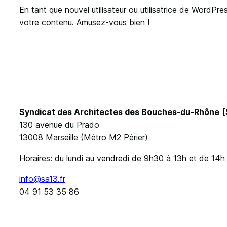
En tant que nouvel utilisateur ou utilisatrice de WordPr
votre contenu. Amusez-vous bien !
Syndicat des Architectes des Bouches-du-Rhône
[
130 avenue du Prado
13008 Marseille (Métro M2 Périer)
Horaires: du lundi au vendredi de 9h30 à 13h et de 14h
info@sa13.fr
04 91 53 35 86