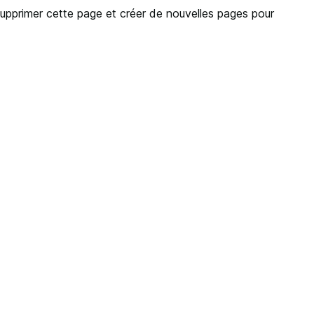
upprimer cette page et créer de nouvelles pages pour