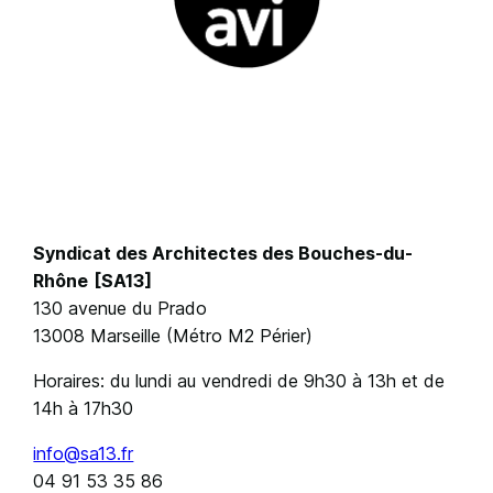
Syndicat des Architectes des Bouches-du-
Rhône
[SA13]
130 avenue du Prado
13008 Marseille (Métro M2 Périer)
Horaires: du lundi au vendredi de 9h30 à 13h et de
14h à 17h30
info@sa13.fr
04 91 53 35 86