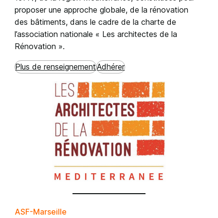
proposer une approche globale, de la rénovation
des bâtiments, dans le cadre de la charte de
l’association nationale « Les architectes de la
Rénovation ».
Plus de renseignement
Adhérer
ASF-Marseille