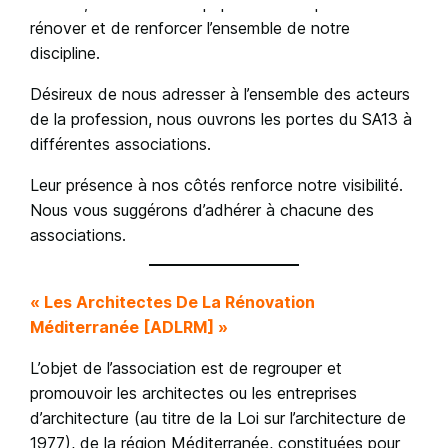
actions, mais aussi une pépinière susceptible de
rénover et de renforcer l’ensemble de notre
discipline.
Désireux de nous adresser à l’ensemble des acteurs
de la profession, nous ouvrons les portes du SA13 à
différentes associations.
Leur présence à nos côtés renforce notre visibilité.
Nous vous suggérons d’adhérer à chacune des
associations.
« Les Architectes De La Rénovation
Méditerranée [ADLRM] »
L’objet de l’association est de regrouper et
promouvoir les architectes ou les entreprises
d’architecture (au titre de la Loi sur l’architecture de
1977), de la région Méditerranée, constituées pour