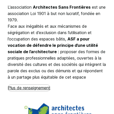
L’association
Architectes Sans Frontières
est une
association Loi 1901 à but non lucratif, fondée en
1979.
Face aux inégalités et aux mécanismes de
ségrégation et d’exclusion dans l’utilisation et
l’occupation des espaces bâtis,
ASF a pour
vocation de défendre le principe d’une utilité
sociale de l’architecture
: proposer des formes de
pratiques professionnelles adaptées, ouvertes à la
diversité des cultures et des sociétés qui intègrent la
parole des exclus ou des démunis et qui répondent
à un partage plus équitable de cet espace
Plus de renseignement