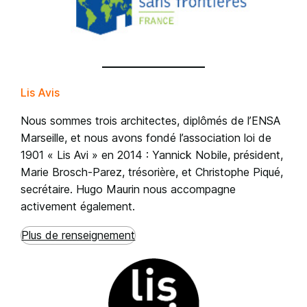
Lis Avis
Nous sommes trois architectes, diplômés de l’ENSA
Marseille, et nous avons fondé l’association loi de
1901 « Lis Avi » en 2014 : Yannick Nobile, président,
Marie Brosch-Parez, trésorière, et Christophe Piqué,
secrétaire. Hugo Maurin nous accompagne
activement également.
Plus de renseignement