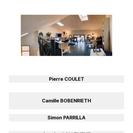
Pierre COULET
Camille BOBENRIETH
Simon PARRILLA