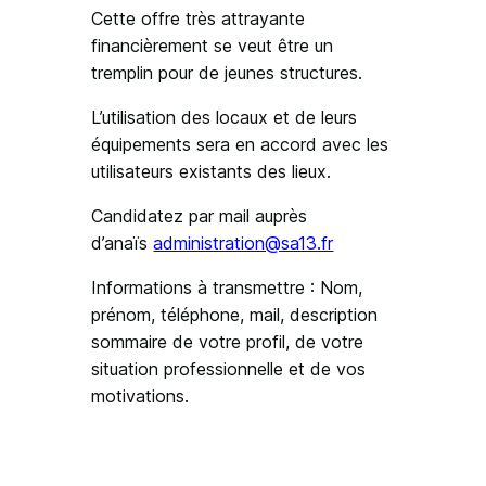
Cette offre très attrayante
financièrement se veut être un
tremplin pour de jeunes structures.
L’utilisation des locaux et de leurs
équipements sera en accord avec les
utilisateurs existants des lieux.
Candidatez par mail auprès
d’anaïs
administration@sa13.fr
Informations à transmettre : Nom,
prénom, téléphone, mail, description
sommaire de votre profil, de votre
situation professionnelle et de vos
motivations.