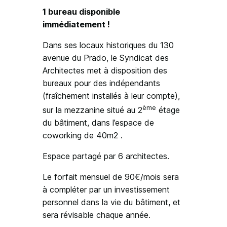
1 bureau disponible
immédiatement !
Dans ses locaux historiques du 130
avenue du Prado, le Syndicat des
Architectes met à disposition des
bureaux pour des indépendants
(fraîchement installés à leur compte),
ème
sur la mezzanine situé au 2
étage
du bâtiment, dans l’espace de
coworking de 40m2 .
Espace partagé par 6 architectes.
Le forfait mensuel de 90€/mois sera
à compléter par un investissement
personnel dans la vie du bâtiment, et
sera révisable chaque année.